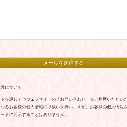
保護について
ットを通じて当ウェブサイトの「お問い合わせ」をご利用いただい
となるお客様の個人情報の取扱いを行いますが、お客様の個人情報
第三者に開示することはありません。