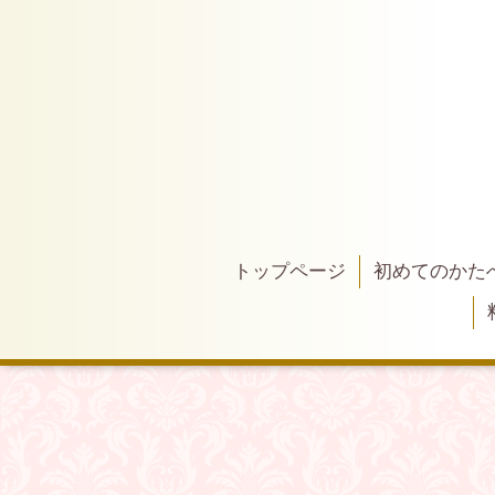
トップページ
初めてのかた