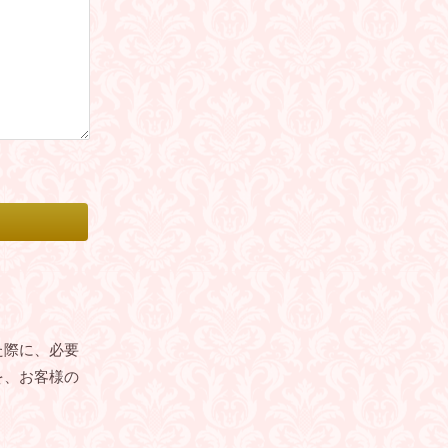
た際に、必要
を、お客様の